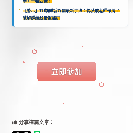
學，一看就懂！
【警示】TU娛樂城詐騙最新手法：偽裝成老師帶牌？
破解群組殺豬盤陷阱
分享這篇文章：