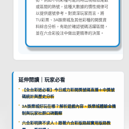
或區間的熱號，這種大數據的慣性規律可
以提供選號參考。對資深玩家而言，將
TU彩票、3A娛樂城及其他彩種的開獎資
料綜合分析，有助於確認號碼活躍區間，
並在六合彩投注中做出更精準的決策。
延伸閱讀｜玩家必看
【全台彩迷必看】今日威力彩開獎號碼直播＋中獎號
碼統計與歷史分析
3A娛樂城好玩在哪？解析遊戲內容、娛樂城體驗金機
制與玩家社群口碑觀察
六合彩明牌不求人！跟著六合彩版路超實用版路教