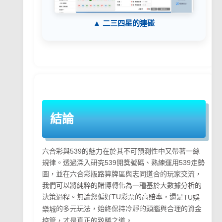
▲ 二三四星的連碰
結論
六合彩與539的魅力在於其不可預測性中又帶著一絲
規律。透過深入研究539開獎號碼、熟練運用539走勢
圖，並在六合彩版路算牌區與志同道合的玩家交流，
我們可以將純粹的賭博轉化為一種基於大數據分析的
決策過程。無論您偏好TU彩票的高賠率，還是
TU娛
的多元玩法，始終保持冷靜的頭腦與合理的資金
樂城
控管，才是真正的致勝之道。