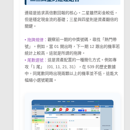
連碰是追求高倍數回報的核心。二星雖然彩金較低，
但是穩定現金流的基礎；三星與四星則是資產翻倍的
關鍵。
觀察前一期的中獎號碼，尋找「熱門帶
• 拖牌規律：
號」。例如，當 01 開出時，下一期 12 跟出的機率若
統計上較高，這就是所謂的拖牌。
這是資產配置的一種簡化方式。例如專
• 尾數選號：
攻「1 尾」（01, 11, 21, 31），在 539 的歷史數據
中，同尾數同時出現兩顆以上的機率並不低，這能大
幅縮小選號範圍。