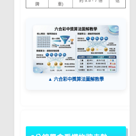
約 5.5 - 7 倍
低
牌
車)
▲ 六合彩中獎算法圖解教學