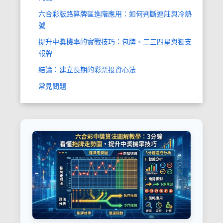
六合彩版路算牌區進階應用：如何判斷連莊與冷熱
號
提升中獎機率的實戰技巧：包牌、二三四星與獨支
報牌
結論：建立長期的彩票投資心法
常見問題