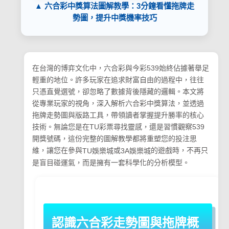
▲ 六合彩中獎算法圖解教學：3分鐘看懂拖牌走
勢圖，提升中獎機率技巧
在台灣的博弈文化中，六合彩與今彩539始終佔據著舉足
輕重的地位。許多玩家在追求財富自由的過程中，往往
只憑直覺選號，卻忽略了數據背後隱藏的邏輯。本文將
從專業玩家的視角，深入解析六合彩中獎算法，並透過
拖牌走勢圖與版路工具，帶領讀者掌握提升勝率的核心
技術。無論您是在TU彩票尋找靈感，還是習慣觀察539
開獎號碼，這份完整的圖解教學都將重塑您的投注思
維，讓您在參與
或
的遊戲時，不再只
TU娛樂城
3A娛樂城
是盲目碰運氣，而是擁有一套科學化的分析模型。
認識六合彩走勢圖與拖牌概