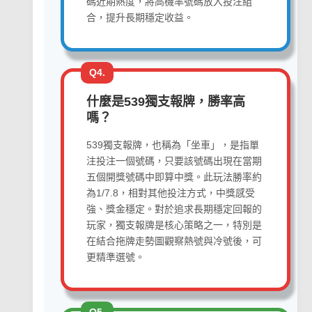
碼近期熱度，將高機率號碼放入投注組
合，提升長期穩定收益。
Q4.
什麼是539獨支報牌，勝率高
嗎？
539獨支報牌，也稱為「坐車」，是指單
注投注一個號碼，只要該號碼出現在當期
五個開獎號碼中即算中獎。此玩法勝率約
為1/7.8，相對其他投注方式，中獎感受
強、獎金穩定。對於追求長期穩定回報的
玩家，獨支報牌是核心策略之一，特別是
在結合拖牌走勢圖觀察熱號與冷號後，可
更精準選號。
Q5.