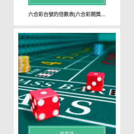
六合彩台號的倍數表|六合彩開獎號碼查詢
- 娛樂城 -