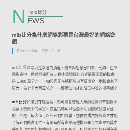
N
mlb比分
EWS
mlb比分為什麼網絡彩票是台灣最好的網絡遊
戲
Publish time：2021-11-16
mlb比分
彩票只是幸運的消遣，機會與您息息相關。例如，在英
國彩票中，通過選擇所有 6 個中獎號碼的方式贏得頭獎的機會
是 1,400 萬分之一。如果您正在賭博歐洲百萬獎金，則機會甚至
更大，為七千六百萬分之一。那麼如何才能降低中獎的機率呢？
mlb比分
如果您在線搜索，您可能會發現大量網站提供有關提高
彩票中獎概率的事實。這些策略可以從最不切實際的到最可信
的。但是，最大值可以與它們相關聯，您需要購買許多彩票才能
了解它們的實用性。有帶有所有彩票品種機器和每次彩票抽獎中
使用的球單位的數據庫的 PC 應用程序，用於檢查每個品種在彩